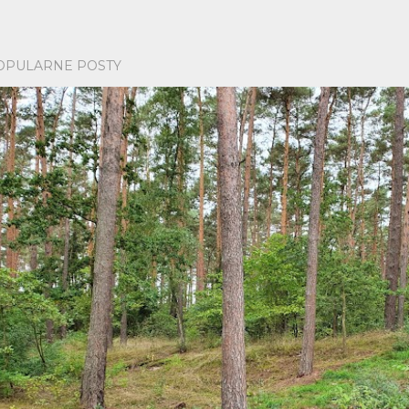
OPULARNE POSTY