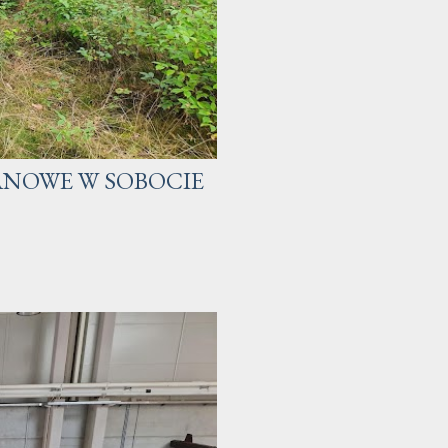
NOWE W SOBOCIE