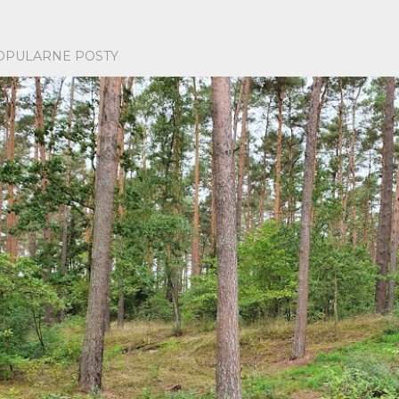
OPULARNE POSTY