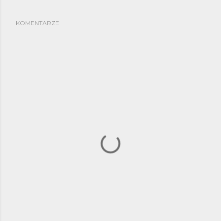
KOMENTARZE