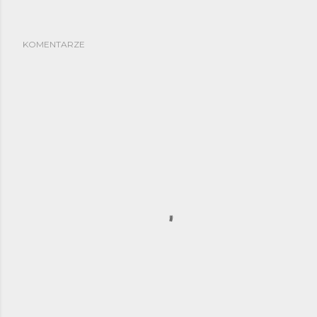
KOMENTARZE