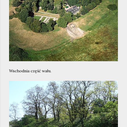
Wschodnia część wału.