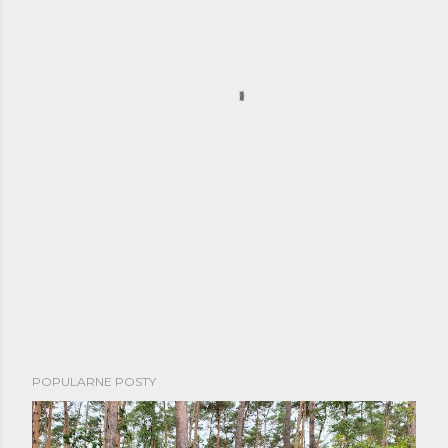
POPULARNE POSTY