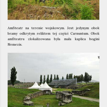
Amfiteatr na terenie wojskowym. Jest jedynym obok
bramy odkrytym reliktem tej części Carnuntum. Obok
amfiteatru zlokalizowana była mała kaplica bogini
Nemezis.