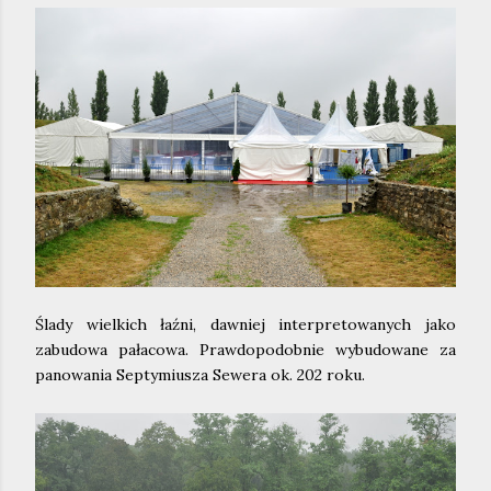
Ślady wielkich łaźni, dawniej interpretowanych jako
zabudowa pałacowa. Prawdopodobnie wybudowane za
panowania Septymiusza Sewera ok. 202 roku.