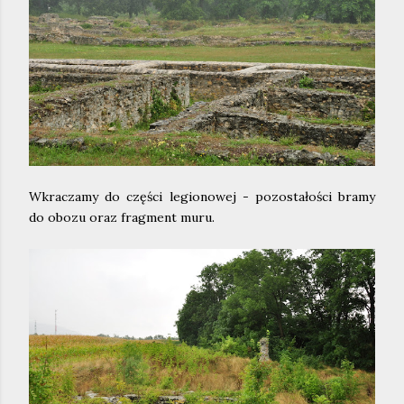
Wkraczamy do części legionowej - pozostałości bramy
do obozu oraz fragment muru.