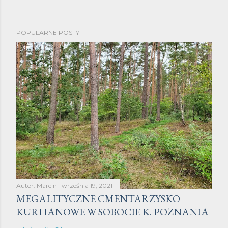
POPULARNE POSTY
Autor:
Marcin
września 19, 2021
MEGALITYCZNE CMENTARZYSKO
KURHANOWE W SOBOCIE K. POZNANIA