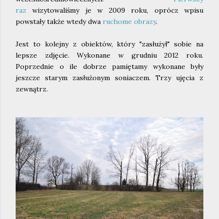
raz
wizytowaliśmy je w 2009 roku, oprócz wpisu
powstały także wtedy dwa
ruchome obrazy
.
Jest to kolejny z obiektów, który "zasłużył" sobie na
lepsze zdjęcie. Wykonane w grudniu 2012 roku.
Poprzednie o ile dobrze pamiętamy wykonane były
jeszcze starym zasłużonym soniaczem. Trzy ujęcia z
zewnątrz.