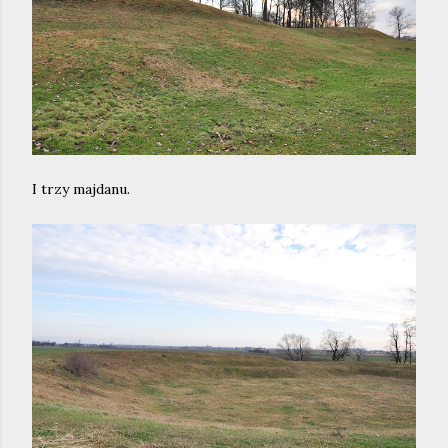
I trzy majdanu.