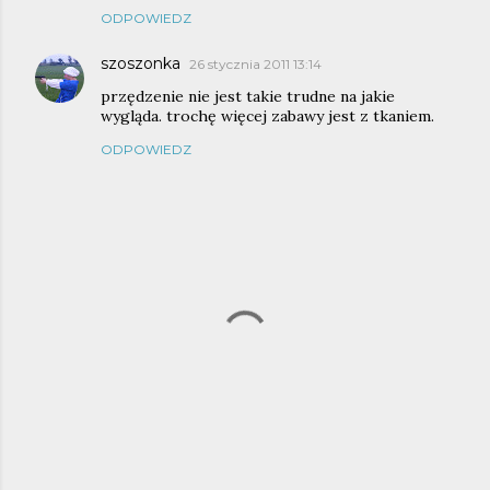
ODPOWIEDZ
szoszonka
26 stycznia 2011 13:14
przędzenie nie jest takie trudne na jakie
wygląda. trochę więcej zabawy jest z tkaniem.
ODPOWIEDZ