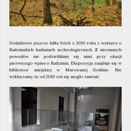
Dodatkowo jeszcze kilka fotek z 2010 roku z wystawy o
Radzimskich badaniach archeologicznych. Z nieznanych
powodów nie podzieliliśmy się nimi przy okazji
pierwszego wpisu o Radzimiu. Ekspozycja znajduje się w
bibliotece miejskiej w Murowanej Goślinie. Nie
wykluczamy, że od 2010 coś się mogło zmienić.