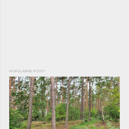
POPULARNE POSTY