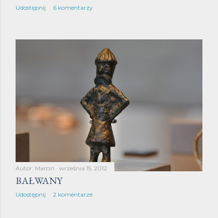
Udostępnij
6 komentarzy
Autor:
Marcin
września 15, 2012
BAŁWANY
Udostępnij
2 komentarze