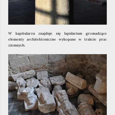
W kapitularzu znajduje się lapidarium gromadzące
elementy architektoniczne wykopane w trakcie prac
ziemnych.