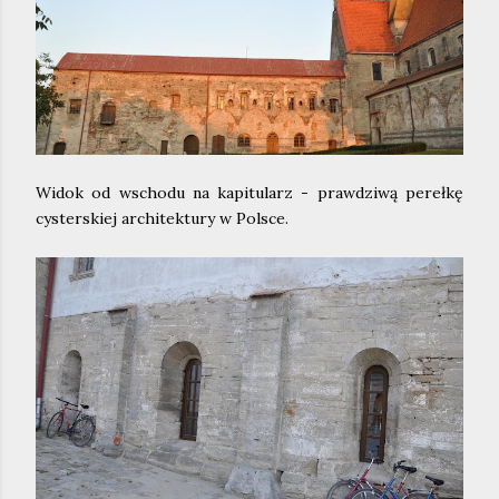
Widok od wschodu na kapitularz - prawdziwą perełkę
cysterskiej architektury w Polsce.