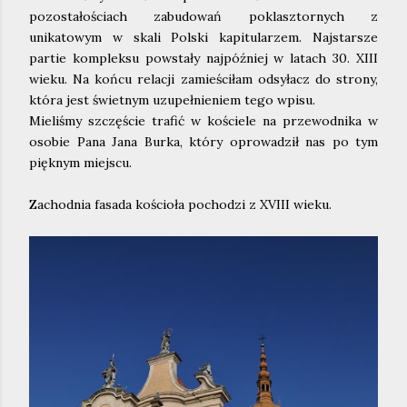
pozostałościach zabudowań poklasztornych z
unikatowym w skali Polski kapitularzem. Najstarsze
partie kompleksu powstały najpóźniej w latach 30. XIII
wieku. Na końcu relacji zamieściłam odsyłacz do strony,
która jest świetnym uzupełnieniem tego wpisu.
Mieliśmy szczęście trafić w kościele na przewodnika w
osobie Pana Jana Burka, który oprowadził nas po tym
pięknym miejscu.
Zachodnia fasada kościoła pochodzi z XVIII wieku.