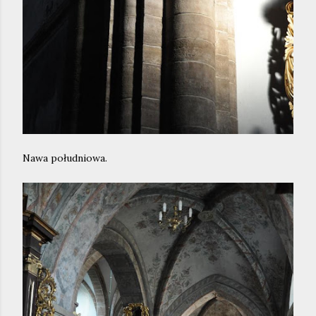
Nawa południowa.