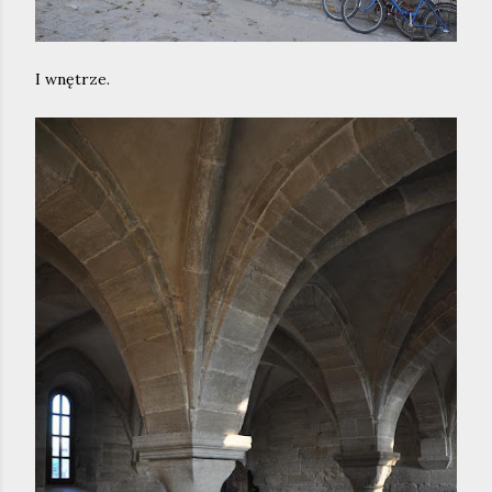
I wnętrze.