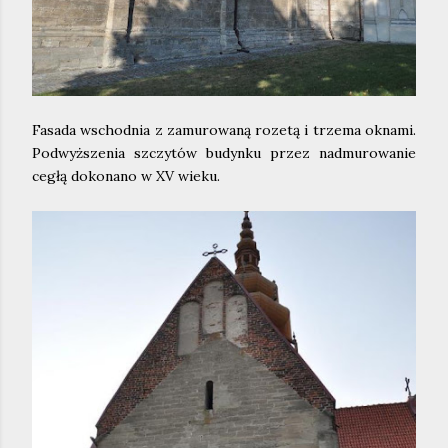
Fasada wschodnia z zamurowaną rozetą i trzema oknami.
Podwyższenia szczytów budynku przez nadmurowanie
cegłą dokonano w XV wieku.