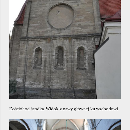
Kościół od środka. Widok z nawy głównej ku wschodowi.