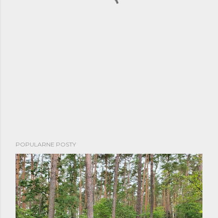
POPULARNE POSTY