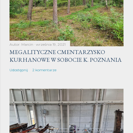
Autor:
Marcin
września 19, 2021
MEGALITYCZNE CMENTARZYSKO
KURHANOWE W SOBOCIE K. POZNANIA
Udostępnij
2 komentarze