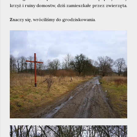
krzyż i ruiny domostw, dziś zamieszkałe przez zwierzęta.
Znaczy się, wróciliśmy do grodziskowania.